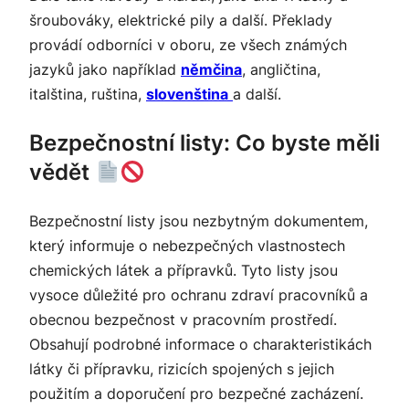
šroubováky, elektrické pily a další. Překlady
provádí odborníci v oboru, ze všech známých
jazyků jako například
němčina
, angličtina,
italština, ruština,
slovenština
a další.
Bezpečnostní listy: Co byste měli
vědět
Bezpečnostní listy jsou nezbytným dokumentem,
který informuje o nebezpečných
vlastnostech
chemických látek
a přípravků. Tyto listy jsou
vysoce důležité pro ochranu zdraví pracovníků a
obecnou bezpečnost v pracovním prostředí.
Obsahují podrobné informace o charakteristikách
látky či přípravku, rizicích spojených s jejich
použitím a doporučení pro bezpečné zacházení.