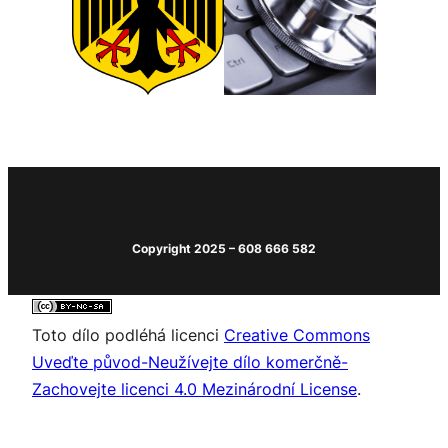
Copyright 2025 – 608 666 582
Toto dílo podléhá licenci
Creative Commons
Uveďte původ-Neužívejte dílo komerčně-
Zachovejte licenci 4.0 Mezinárodní License
.