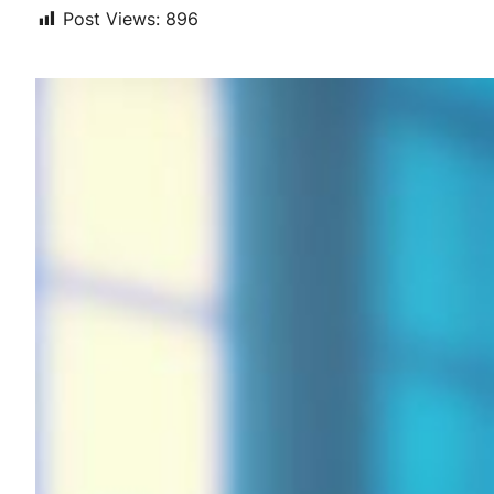
Post Views:
896