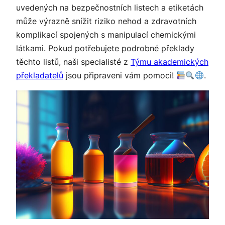
uvedených na bezpečnostních listech a etiketách
může výrazně snížit riziko nehod a zdravotních
komplikací spojených s manipulací chemickými
látkami. Pokud potřebujete podrobné překlady
těchto listů, naši specialisté z
Týmu akademických
překladatelů
jsou připraveni vám pomoci!
.